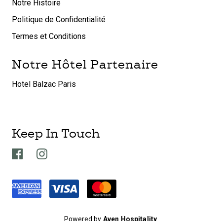
Notre Histoire
Politique de Confidentialité
Termes et Conditions
Notre Hôtel Partenaire
Hotel Balzac Paris
Keep In Touch
Powered by
Aven Hospitality