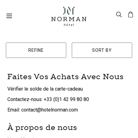
REFINE
SORT BY
Faites Vos Achats Avec Nous
Vérifier le solde de la carte-cadeau
Contactez-nous: +33 (0)1 42 99 80 80
Email: contact@hotelnorman.com
À propos de nous